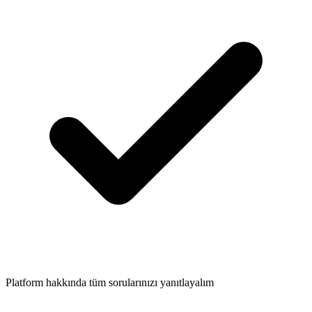
Platform hakkında tüm sorularınızı yanıtlayalım