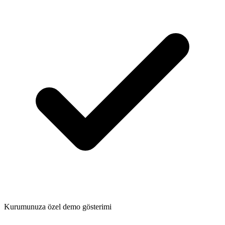
Kurumunuza özel demo gösterimi