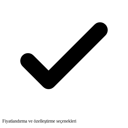
Fiyatlandırma ve özelleştirme seçenekleri