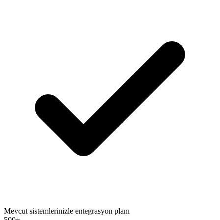
Mevcut sistemlerinizle entegrasyon planı
500+