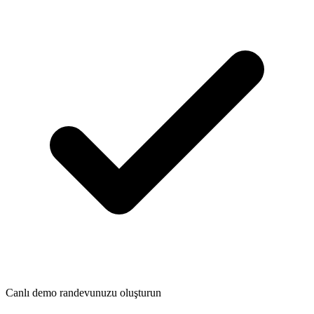
Canlı demo randevunuzu oluşturun