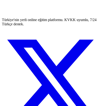
Türkiye'nin yerli online eğitim platformu. KVKK uyumlu, 7/24
Türkçe destek.