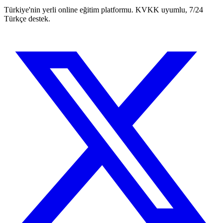
Türkiye'nin yerli online eğitim platformu. KVKK uyumlu, 7/24
Türkçe destek.