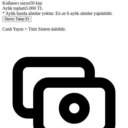
Kullanıcı sayısı
50
kişi
Aylık toplam
5.000
TL
* Aylık bazda alımlar yoktur. En az 6 aylık alımlar yapılabilir.
Demo Talep Et
Canlı Yayın + Tüm Sistem dahildir.