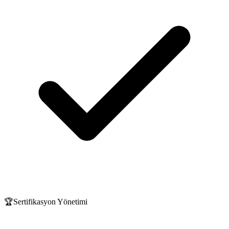
🏆
Sertifikasyon Yönetimi