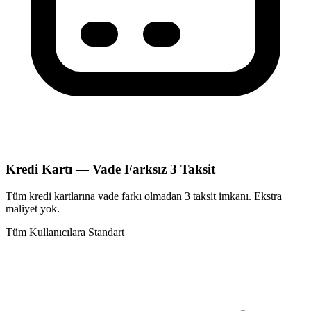
Kredi Kartı — Vade Farksız 3 Taksit
Tüm kredi kartlarına vade farkı olmadan 3 taksit imkanı. Ekstra
maliyet yok.
Tüm Kullanıcılara Standart