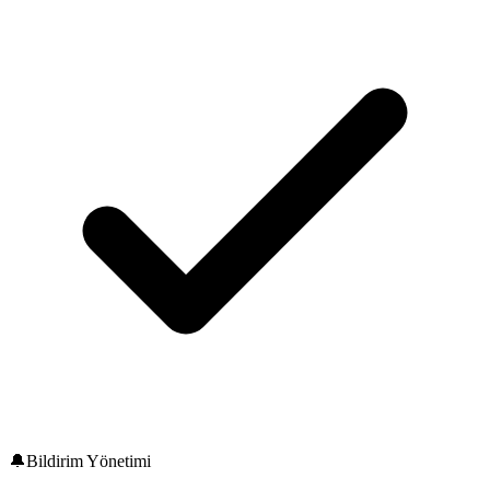
🔔
Bildirim Yönetimi