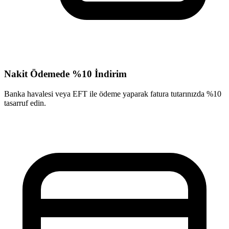
Nakit Ödemede %10 İndirim
Banka havalesi veya EFT ile ödeme yaparak fatura tutarınızda %10
tasarruf edin.