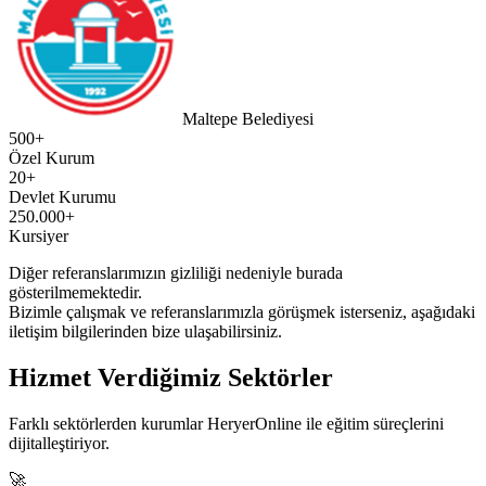
Maltepe Belediyesi
500+
Özel Kurum
20+
Devlet Kurumu
250.000+
Kursiyer
Diğer referanslarımızın gizliliği nedeniyle burada
gösterilmemektedir.
Bizimle çalışmak ve referanslarımızla görüşmek isterseniz, aşağıdaki
iletişim bilgilerinden bize ulaşabilirsiniz.
Hizmet Verdiğimiz Sektörler
Farklı sektörlerden kurumlar HeryerOnline ile eğitim süreçlerini
dijitalleştiriyor.
🚀