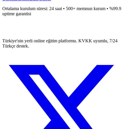
Ortalama kurulum süresi: 24 saat • 500+ memnun kurum • %99.9
uptime garantisi
Türkiye'nin yerli online eğitim platformu. KVKK uyumlu, 7/24
Türkçe destek.