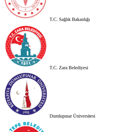
T.C. Sağlık Bakanlığı
T.C. Zara Belediyesi
Dumlupınar Üniversitesi